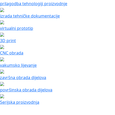
prilagodba tehnologiji proizvodnje
izrada tehničke dokumentacije
virtualni prototip
3D print
CNC obrada
vakumsko lijevanje
završna obrada dijelova
površinska obrada dijelova
Serijska proizvodnja