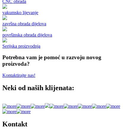
CNC obrada
vakumsko lijevanje
završna obrada dijelova
površinska obrada dijelova
Serijska proizvodnja
Potrebna vam je pomoć u razvoju novog
proizvoda?
Kontaktirajte nas!
Neki od naših klijenata:
Kontakt