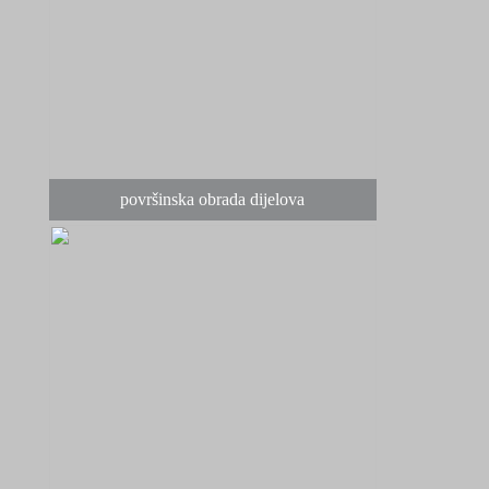
površinska obrada dijelova