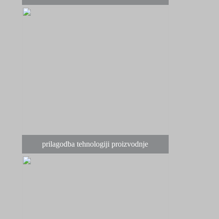
prilagodba tehnologiji proizvodnje