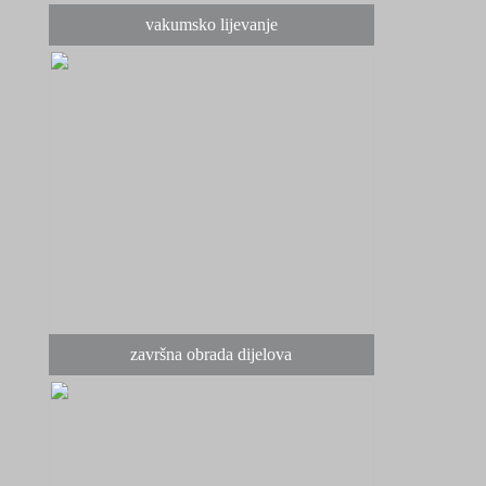
vakumsko lijevanje
završna obrada dijelova