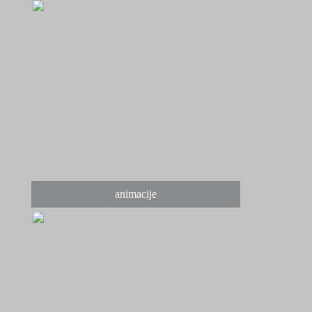
animacije