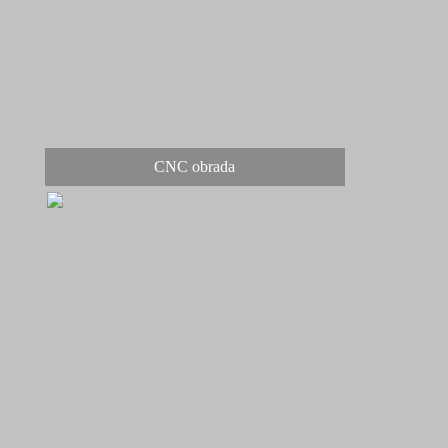
CNC obrada