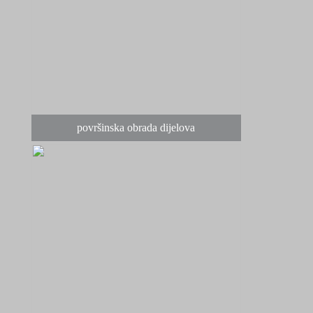
površinska obrada dijelova