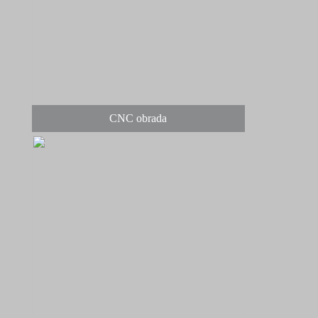
CNC obrada