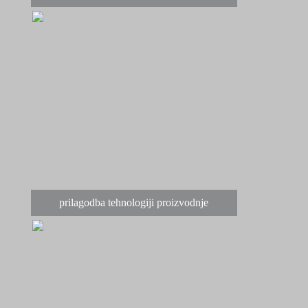
prilagodba tehnologiji proizvodnje