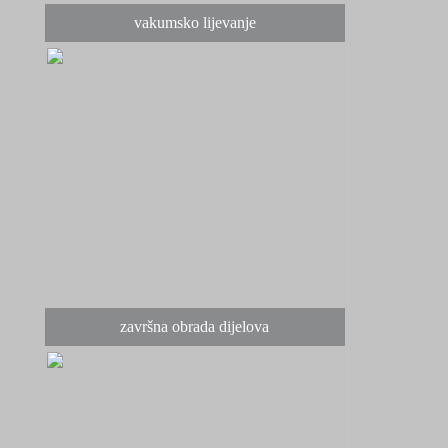
vakumsko lijevanje
završna obrada dijelova