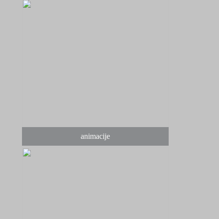
animacije