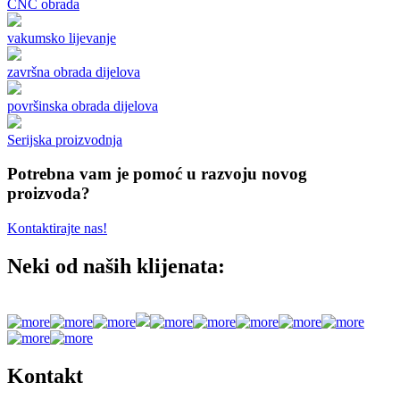
CNC obrada
vakumsko lijevanje
završna obrada dijelova
površinska obrada dijelova
Serijska proizvodnja
Potrebna vam je pomoć u razvoju novog
proizvoda?
Kontaktirajte nas!
Neki od naših klijenata:
Kontakt