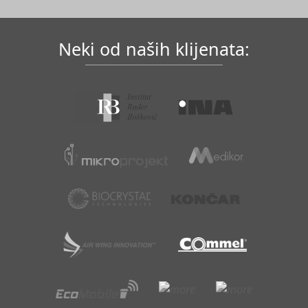
Neki od naših klijenata: