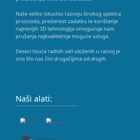
Naše veliko iskustvo razvoju širokog spektra
proizvoda, predanost zadatku te korištenje
najnovijih 3D tehnologija omogućuje nam
pružanja najkvalitetnije moguće usluge.
Deseci tisuća radnih sati uloženih u razvoj je
ono što nas čini drugačijima od
drugih.
Naši alati: