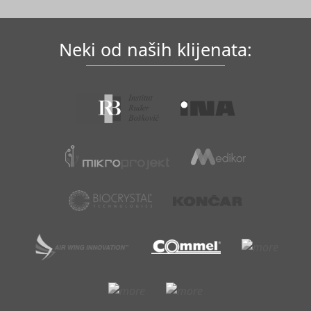
Neki od naših klijenata: