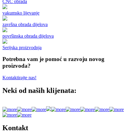
CNC obrada
vakumsko lijevanje
završna obrada dijelova
površinska obrada dijelova
Serijska proizvodnja
Potrebna vam je pomoć u razvoju novog
proizvoda?
Kontaktirajte nas!
Neki od naših klijenata:
Kontakt