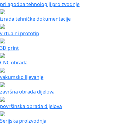
prilagodba tehnologiji proizvodnje
izrada tehničke dokumentacije
virtualni prototip
3D print
CNC obrada
vakumsko lijevanje
završna obrada dijelova
površinska obrada dijelova
Serijska proizvodnja