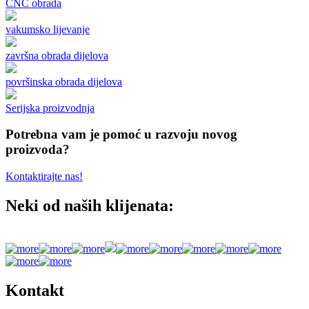
CNC obrada
vakumsko lijevanje
završna obrada dijelova
površinska obrada dijelova
Serijska proizvodnja
Potrebna vam je pomoć u razvoju novog
proizvoda?
Kontaktirajte nas!
Neki od naših klijenata:
Kontakt