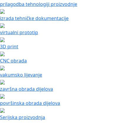
prilagodba tehnologiji proizvodnje
izrada tehničke dokumentacije
virtualni prototip
3D print
CNC obrada
vakumsko lijevanje
završna obrada dijelova
površinska obrada dijelova
Serijska proizvodnja