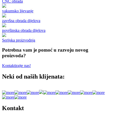
CNC obrada
vakumsko lijevanje
završna obrada dijelova
površinska obrada dijelova
Serijska proizvodnja
Potrebna vam je pomoć u razvoju novog
proizvoda?
Kontaktirajte nas!
Neki od naših klijenata:
Kontakt