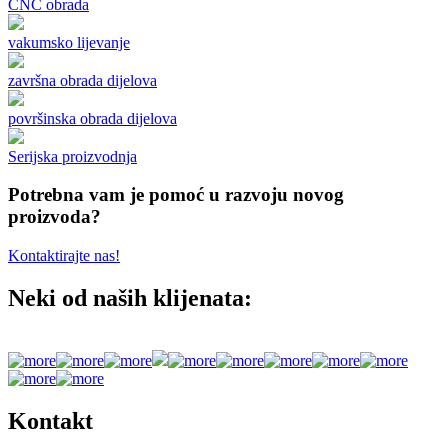
CNC obrada
vakumsko lijevanje
završna obrada dijelova
površinska obrada dijelova
Serijska proizvodnja
Potrebna vam je pomoć u razvoju novog
proizvoda?
Kontaktirajte nas!
Neki od naših klijenata:
Kontakt