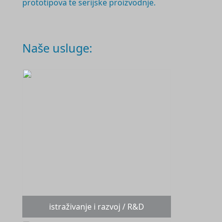
prototipova te serijske proizvodnje.
Naše usluge:
istraživanje i razvoj / R&D