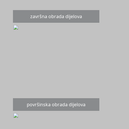
završna obrada dijelova
površinska obrada dijelova