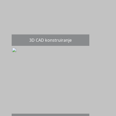
3D CAD konstruiranje