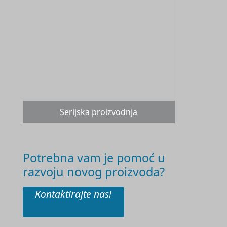
Serijska proizvodnja
Potrebna vam je pomoć u
razvoju novog proizvoda?
Kontaktirajte nas!