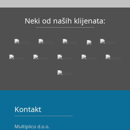
Neki od naših klijenata:
Kontakt
Multiplico d.o.o.