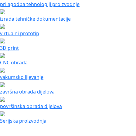
prilagodba tehnologiji proizvodnje
izrada tehničke dokumentacije
virtualni prototip
3D print
CNC obrada
vakumsko lijevanje
završna obrada dijelova
površinska obrada dijelova
Serijska proizvodnja