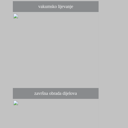
vakumsko lijevanje
završna obrada dijelova