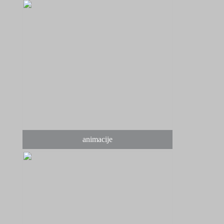
animacije