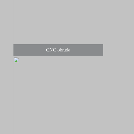
CNC obrada