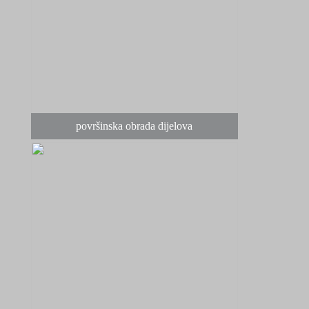
površinska obrada dijelova