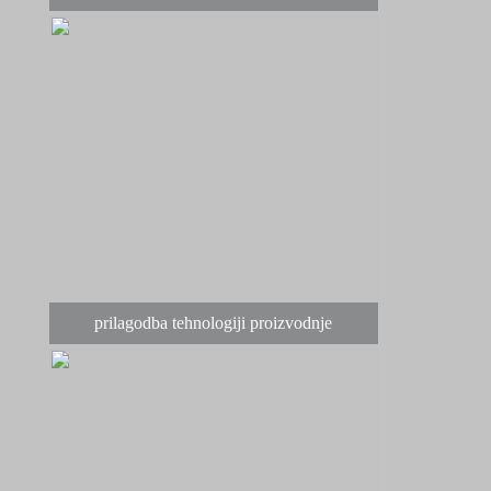
prilagodba tehnologiji proizvodnje