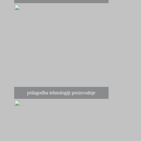
prilagodba tehnologiji proizvodnje