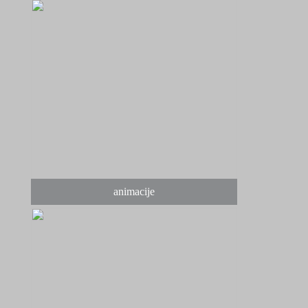
animacije