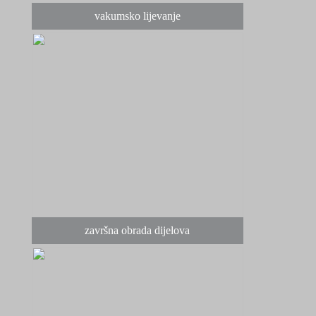
vakumsko lijevanje
završna obrada dijelova