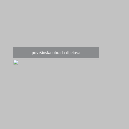
površinska obrada dijelova