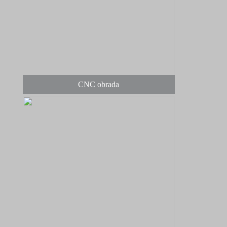
CNC obrada