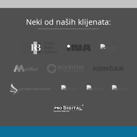
Neki od naših klijenata: