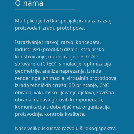
O nama
Multiplico je tvrtka specijalizirana za razvoj
proizvoda i izradu prototipova.
Istraživanje i razvoj, razvoj koncepata,
industrijski (produkt) dizajn, strojarsko
konstruiranje, modeliranje u 3D CAD
software-u (CREO), simulacije, optimizacija
geometrije, analiza naprezanja, izrada
renderinga, animacija, virtualnih prototipova,
izrada tehničkih crteža, 3D printanje, CNC
obrada, vakumsko lijevanje djelova, završna
obrada, nabava gotovih komponenata,
komunikacija s dobavljačima, organizacija
proizvodnje, kontrola kvalitete...
Naše veliko iskustvo razvoju širokog spektra