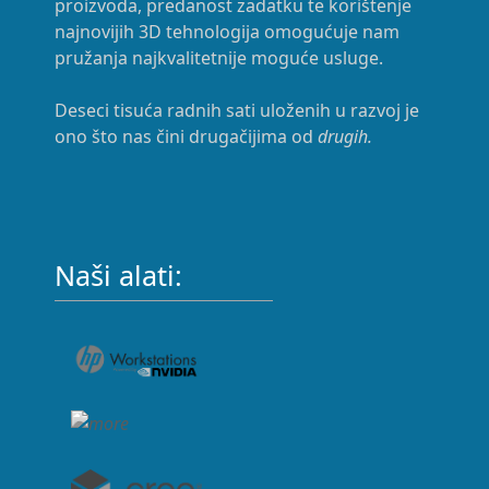
proizvoda, predanost zadatku te korištenje
najnovijih 3D tehnologija omogućuje nam
pružanja najkvalitetnije moguće usluge.
Deseci tisuća radnih sati uloženih u razvoj je
ono što nas čini drugačijima od
drugih.
Naši alati: