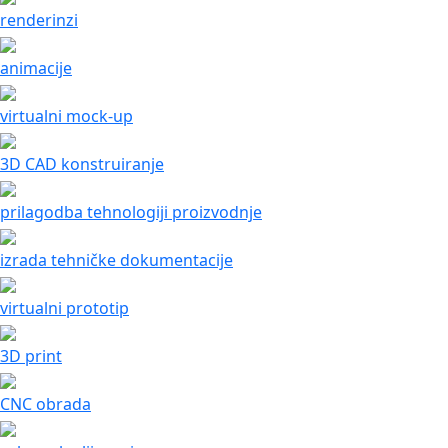
renderinzi
animacije
virtualni mock-up
3D CAD konstruiranje
prilagodba tehnologiji proizvodnje
izrada tehničke dokumentacije
virtualni prototip
3D print
CNC obrada