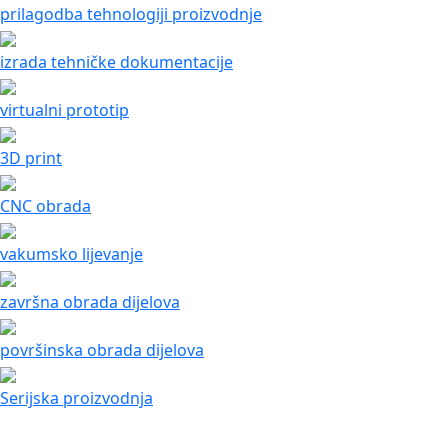
prilagodba tehnologiji proizvodnje
izrada tehničke dokumentacije
virtualni prototip
3D print
CNC obrada
vakumsko lijevanje
završna obrada dijelova
površinska obrada dijelova
Serijska proizvodnja