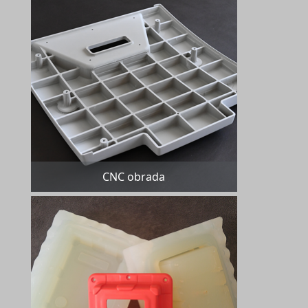
CNC obrada