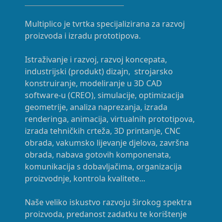
Multiplico je tvrtka specijalizirana za razvoj
proizvoda i izradu prototipova.
Istraživanje i razvoj, razvoj koncepata,
industrijski (produkt) dizajn, strojarsko
konstruiranje, modeliranje u 3D CAD
software-u (CREO), simulacije, optimizacija
geometrije, analiza naprezanja, izrada
renderinga, animacija, virtualnih prototipova,
izrada tehničkih crteža, 3D printanje, CNC
obrada, vakumsko lijevanje djelova, završna
obrada, nabava gotovih komponenata,
komunikacija s dobavljačima, organizacija
proizvodnje, kontrola kvalitete...
Naše veliko iskustvo razvoju širokog spektra
proizvoda, predanost zadatku te korištenje