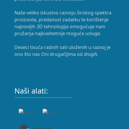
Naše veliko iskustvo razvoju širokog spektra
proizvoda, predanost zadatku te korištenje
najnovijih 3D tehnologija omogućuje nam
pružanja najkvalitetnije moguće usluge.
Deseci tisuća radnih sati uloženih u razvoj je
ono što nas čini drugačijima od
drugih.
Naši alati: