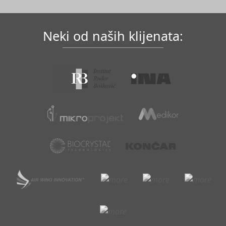
Neki od naših klijenata: