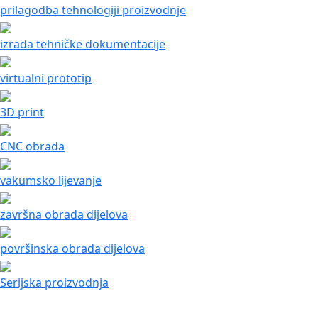
prilagodba tehnologiji proizvodnje
izrada tehničke dokumentacije
virtualni prototip
3D print
CNC obrada
vakumsko lijevanje
završna obrada dijelova
površinska obrada dijelova
Serijska proizvodnja