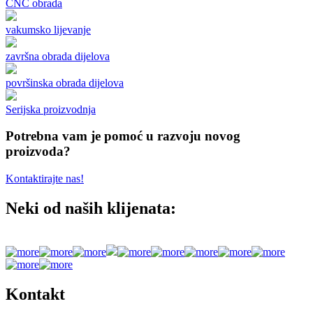
CNC obrada
vakumsko lijevanje
završna obrada dijelova
površinska obrada dijelova
Serijska proizvodnja
Potrebna vam je pomoć u razvoju novog
proizvoda?
Kontaktirajte nas!
Neki od naših klijenata:
Kontakt