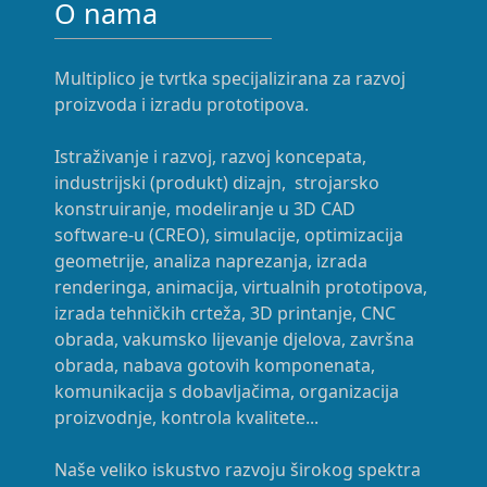
O nama
Multiplico je tvrtka specijalizirana za razvoj
proizvoda i izradu prototipova.
Istraživanje i razvoj, razvoj koncepata,
industrijski (produkt) dizajn, strojarsko
konstruiranje, modeliranje u 3D CAD
software-u (CREO), simulacije, optimizacija
geometrije, analiza naprezanja, izrada
renderinga, animacija, virtualnih prototipova,
izrada tehničkih crteža, 3D printanje, CNC
obrada, vakumsko lijevanje djelova, završna
obrada, nabava gotovih komponenata,
komunikacija s dobavljačima, organizacija
proizvodnje, kontrola kvalitete...
Naše veliko iskustvo razvoju širokog spektra