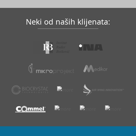
Neki od naših klijenata: