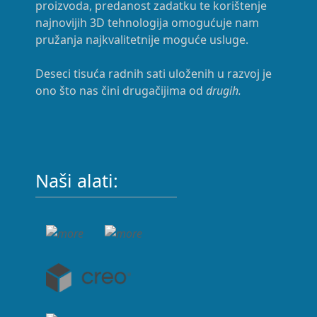
proizvoda, predanost zadatku te korištenje
najnovijih 3D tehnologija omogućuje nam
pružanja najkvalitetnije moguće usluge.
Deseci tisuća radnih sati uloženih u razvoj je
ono što nas čini drugačijima od
drugih.
Naši alati: