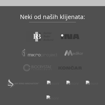
Neki od naših klijenata: