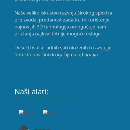
Naše veliko iskustvo razvoju širokog spektra
proizvoda, predanost zadatku te korištenje
najnovijih 3D tehnologija omogućuje nam
pružanja najkvalitetnije moguće usluge.
Deseci tisuća radnih sati uloženih u razvoj je
ono što nas čini drugačijima od
drugih.
Naši alati: