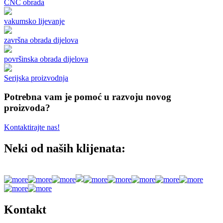
CNC obrada
vakumsko lijevanje
završna obrada dijelova
površinska obrada dijelova
Serijska proizvodnja
Potrebna vam je pomoć u razvoju novog
proizvoda?
Kontaktirajte nas!
Neki od naših klijenata:
Kontakt