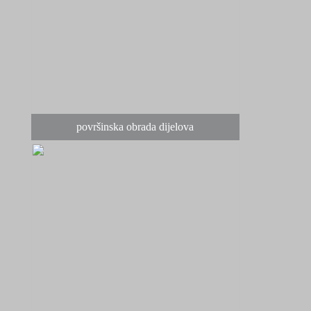
površinska obrada dijelova