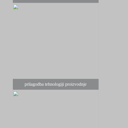
prilagodba tehnologiji proizvodnje