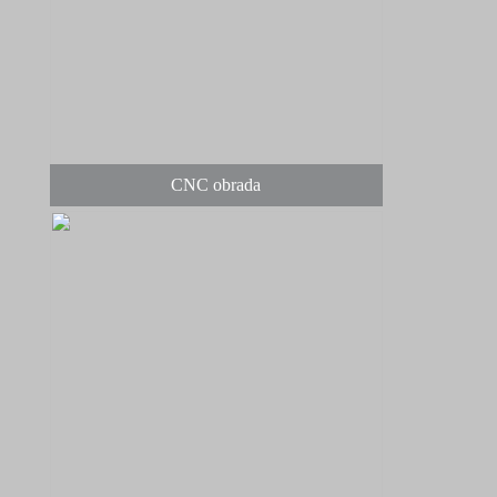
CNC obrada