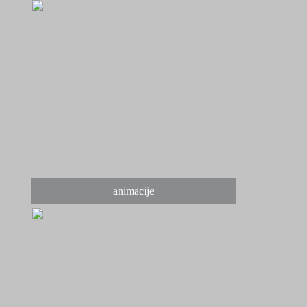
animacije