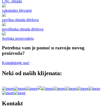
CNC obrada
vakumsko lijevanje
završna obrada dijelova
površinska obrada dijelova
Serijska proizvodnja
Potrebna vam je pomoć u razvoju novog
proizvoda?
Kontaktirajte nas!
Neki od naših klijenata:
Kontakt