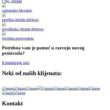
CNC obrada
vakumsko lijevanje
završna obrada dijelova
površinska obrada dijelova
Serijska proizvodnja
Potrebna vam je pomoć u razvoju novog
proizvoda?
Kontaktirajte nas!
Neki od naših klijenata:
Kontakt