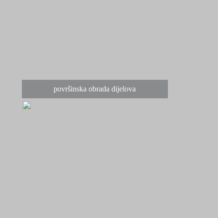
površinska obrada dijelova