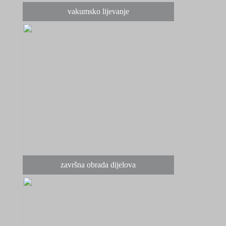
vakumsko lijevanje
završna obrada dijelova