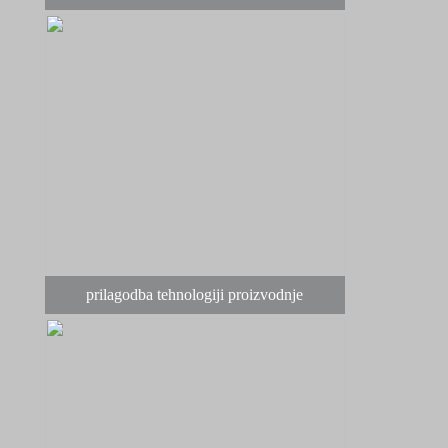
prilagodba tehnologiji proizvodnje