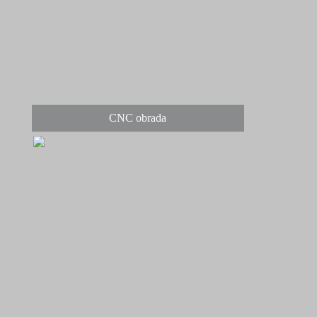
CNC obrada