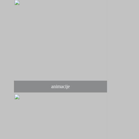
animacije