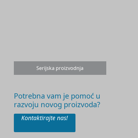
Serijska proizvodnja
Potrebna vam je pomoć u
razvoju novog proizvoda?
Kontaktirajte nas!