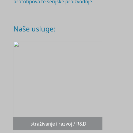
prototipova te serijske proizvodnje.
Naše usluge:
istraživanje i razvoj / R&D