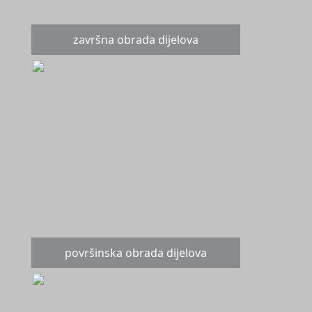
završna obrada dijelova
površinska obrada dijelova