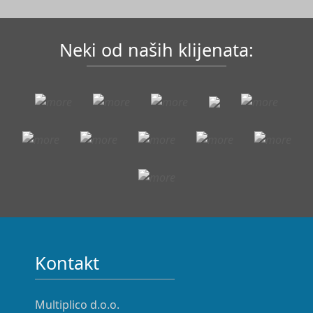
Neki od naših klijenata:
Kontakt
Multiplico d.o.o.