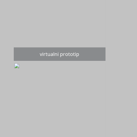
virtualni prototip