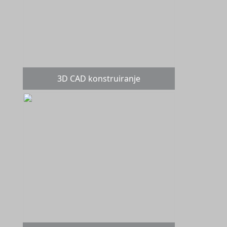
3D CAD konstruiranje