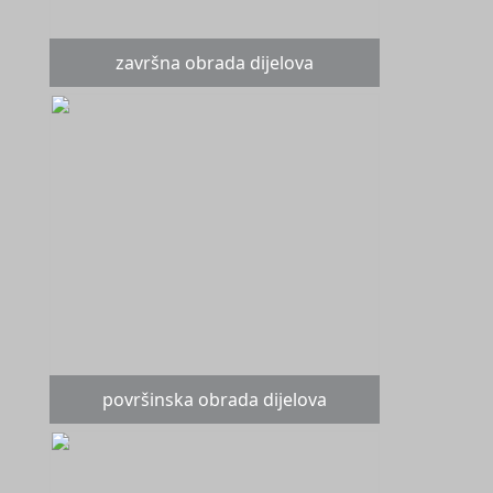
završna obrada dijelova
površinska obrada dijelova