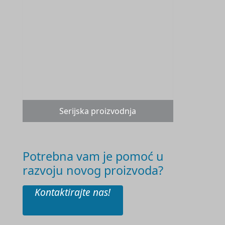
Serijska proizvodnja
Potrebna vam je pomoć u
razvoju novog proizvoda?
Kontaktirajte nas!