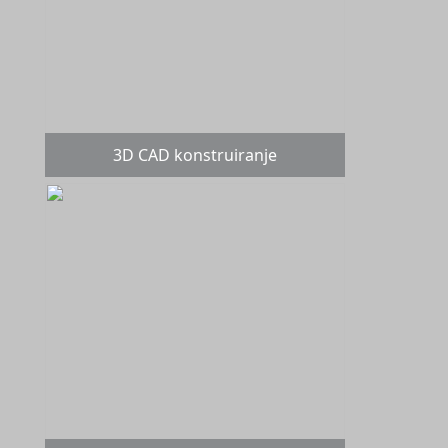
3D CAD konstruiranje