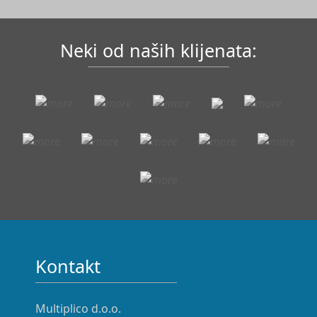
Neki od naših klijenata:
Kontakt
Multiplico d.o.o.