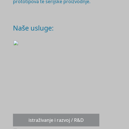
prototipova te serijske proizvodnje.
Naše usluge:
istraživanje i razvoj / R&D