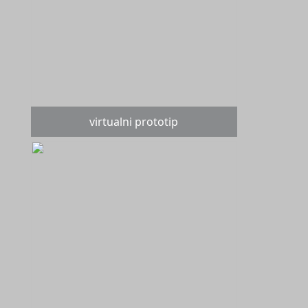
virtualni prototip