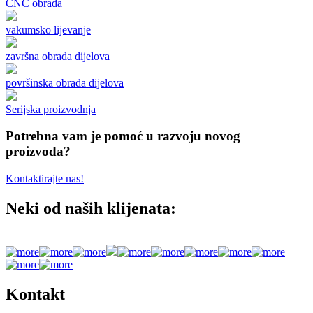
CNC obrada
vakumsko lijevanje
završna obrada dijelova
površinska obrada dijelova
Serijska proizvodnja
Potrebna vam je pomoć u razvoju novog
proizvoda?
Kontaktirajte nas!
Neki od naših klijenata:
Kontakt