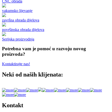
CNC obrada
vakumsko lijevanje
završna obrada dijelova
površinska obrada dijelova
Serijska proizvodnja
Potrebna vam je pomoć u razvoju novog
proizvoda?
Kontaktirajte nas!
Neki od naših klijenata:
Kontakt