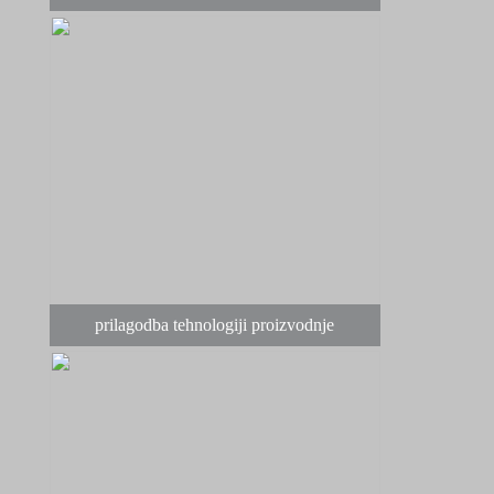
prilagodba tehnologiji proizvodnje