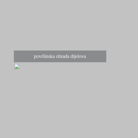
površinska obrada dijelova