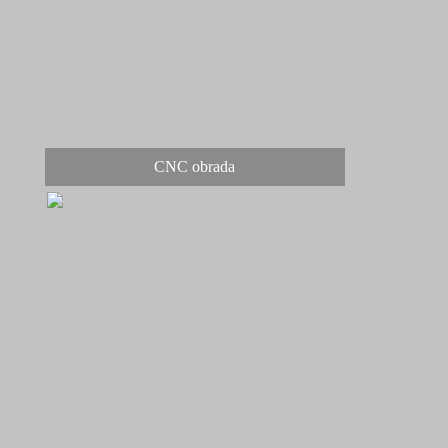
CNC obrada