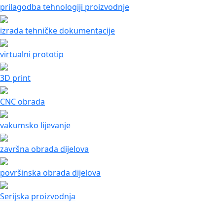
prilagodba tehnologiji proizvodnje
izrada tehničke dokumentacije
virtualni prototip
3D print
CNC obrada
vakumsko lijevanje
završna obrada dijelova
površinska obrada dijelova
Serijska proizvodnja