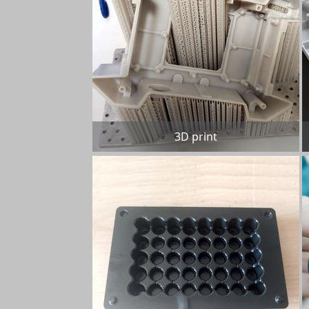
3D print