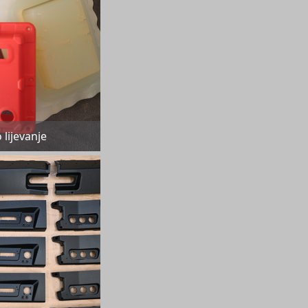
lijevanje