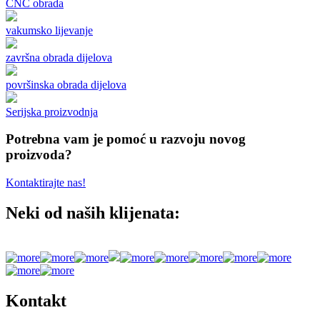
CNC obrada
vakumsko lijevanje
završna obrada dijelova
površinska obrada dijelova
Serijska proizvodnja
Potrebna vam je pomoć u razvoju novog
proizvoda?
Kontaktirajte nas!
Neki od naših klijenata:
Kontakt