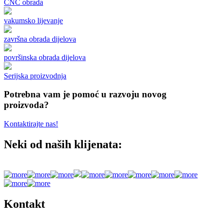
CNC obrada
vakumsko lijevanje
završna obrada dijelova
površinska obrada dijelova
Serijska proizvodnja
Potrebna vam je pomoć u razvoju novog
proizvoda?
Kontaktirajte nas!
Neki od naših klijenata:
Kontakt