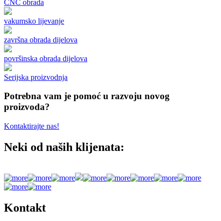
CNC obrada
vakumsko lijevanje
završna obrada dijelova
površinska obrada dijelova
Serijska proizvodnja
Potrebna vam je pomoć u razvoju novog
proizvoda?
Kontaktirajte nas!
Neki od naših klijenata:
Kontakt