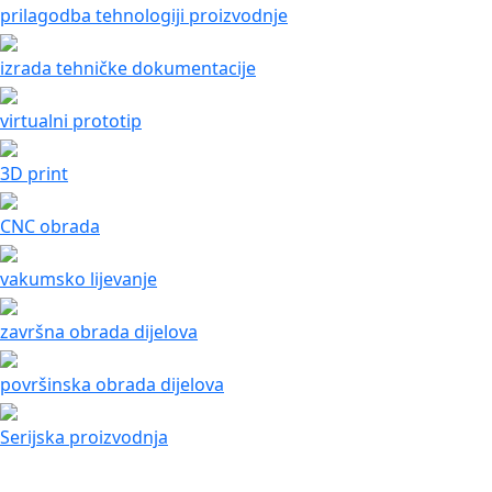
prilagodba tehnologiji proizvodnje
izrada tehničke dokumentacije
virtualni prototip
3D print
CNC obrada
vakumsko lijevanje
završna obrada dijelova
površinska obrada dijelova
Serijska proizvodnja