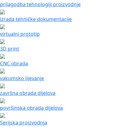
prilagodba tehnologiji proizvodnje
izrada tehničke dokumentacije
virtualni prototip
3D print
CNC obrada
vakumsko lijevanje
završna obrada dijelova
površinska obrada dijelova
Serijska proizvodnja