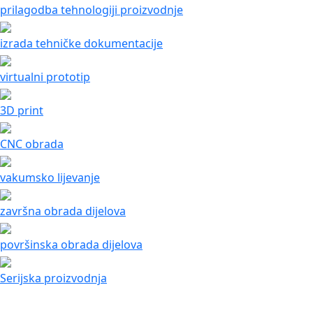
prilagodba tehnologiji proizvodnje
izrada tehničke dokumentacije
virtualni prototip
3D print
CNC obrada
vakumsko lijevanje
završna obrada dijelova
površinska obrada dijelova
Serijska proizvodnja