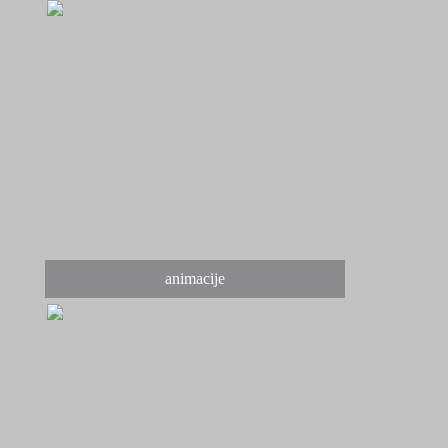
animacije