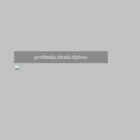
površinska obrada dijelova