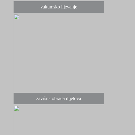
vakumsko lijevanje
završna obrada dijelova