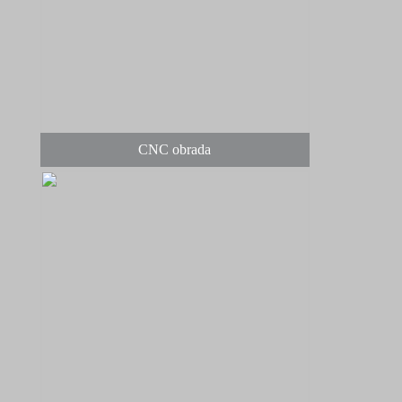
CNC obrada