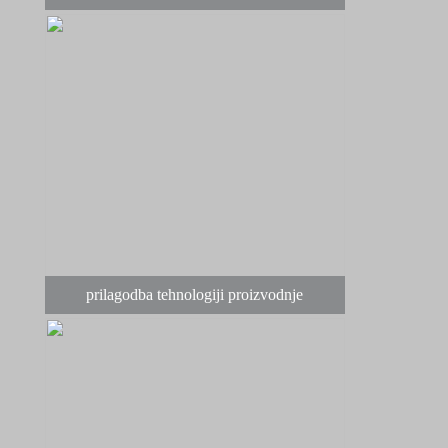
prilagodba tehnologiji proizvodnje