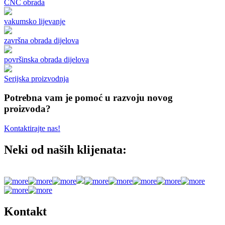
CNC obrada
vakumsko lijevanje
završna obrada dijelova
površinska obrada dijelova
Serijska proizvodnja
Potrebna vam je pomoć u razvoju novog
proizvoda?
Kontaktirajte nas!
Neki od naših klijenata:
Kontakt