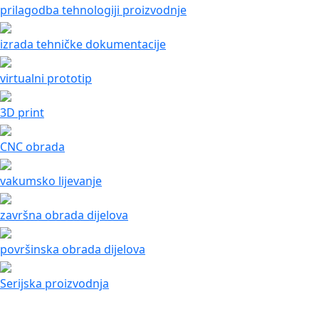
prilagodba tehnologiji proizvodnje
izrada tehničke dokumentacije
virtualni prototip
3D print
CNC obrada
vakumsko lijevanje
završna obrada dijelova
površinska obrada dijelova
Serijska proizvodnja