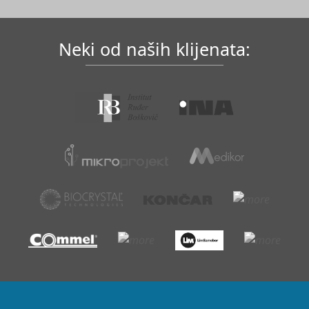
Neki od naših klijenata: