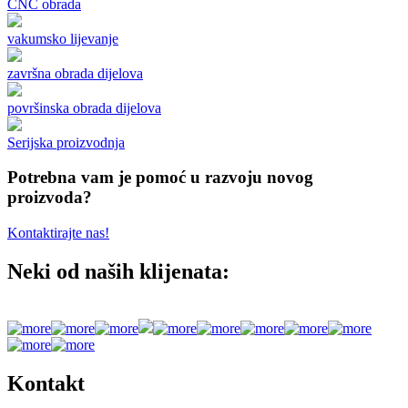
CNC obrada
vakumsko lijevanje
završna obrada dijelova
površinska obrada dijelova
Serijska proizvodnja
Potrebna vam je pomoć u razvoju novog
proizvoda?
Kontaktirajte nas!
Neki od naših klijenata:
Kontakt