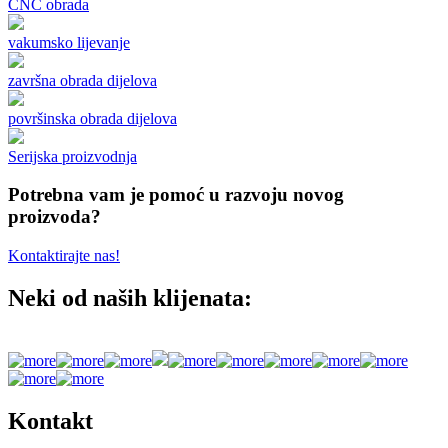
CNC obrada
vakumsko lijevanje
završna obrada dijelova
površinska obrada dijelova
Serijska proizvodnja
Potrebna vam je pomoć u razvoju novog
proizvoda?
Kontaktirajte nas!
Neki od naših klijenata:
Kontakt